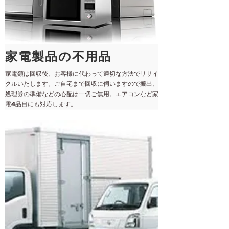
家電製品の不用品
家電類は回収後、お客様に代わって適切な方法でリサイ
クルいたします。ご自宅まで回収に伺いますので搬出、
処理券の準備などの心配は一切ご無用。エアコンなど家
電4品目にも対応します。