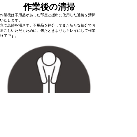
作業後の清掃
作業後は不用品があった部屋と搬出に使用した通路を清掃
いたします。
立つ鳥跡を濁さず。不用品を処分してまた新たな気分でお
過ごしいただくために、来たときよりもキレイにして作業
終了です。