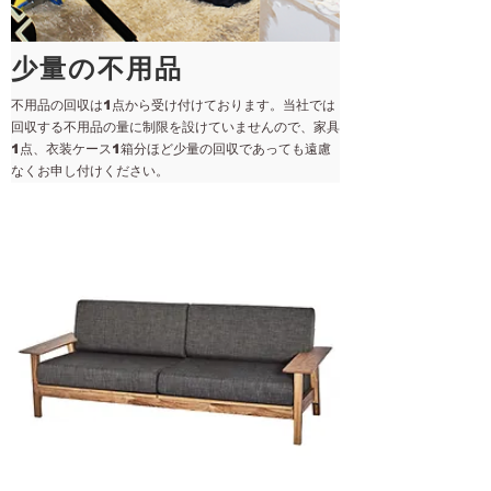
少量の不用品
不用品の回収は1点から受け付けております。当社では
回収する不用品の量に制限を設けていませんので、家具
1点、衣装ケース1箱分ほど少量の回収であっても遠慮
なくお申し付けください。