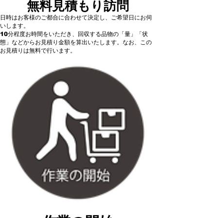
無料見積もり訪問
日時はお客様のご都合に合わせて決定し、ご希望日にお伺
いします。
10分程度お時間をいただき、回収する品物の「量」「状
態」などからお見積り金額を算出いたします。なお、この
お見積りは無料で行います。