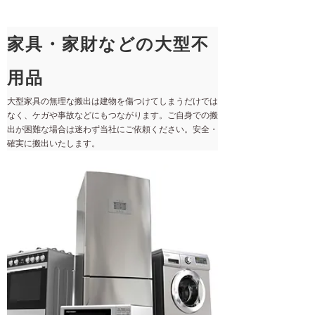
家具・家財などの大型不
用品
大型家具の無理な搬出は建物を傷つけてしまうだけでは
なく、ケガや事故などにもつながります。ご自身での搬
出が困難な場合は迷わず当社にご依頼ください。安全・
確実に搬出いたします。