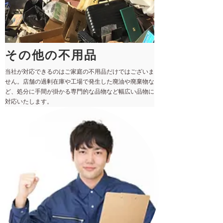
その他の不用品
当社が対応できるのはご家庭の不用品だけではございま
せん。店舗の過剰在庫や工場で発生した廃油や廃棄物な
ど、処分に手間が掛かる専門的な品物など幅広い品物に
対応いたします。