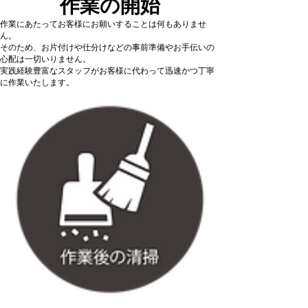
作業の開始
作業にあたってお客様にお願いすることは何もありませ
ん。
そのため、お片付けや仕分けなどの事前準備やお手伝いの
心配は一切いりません。
実践経験豊富なスタッフがお客様に代わって迅速かつ丁寧
に作業いたします。